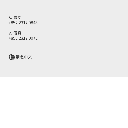
📞 電話
+852 2317 0848
📃 傳真
+852 2317 0072
繁體中文