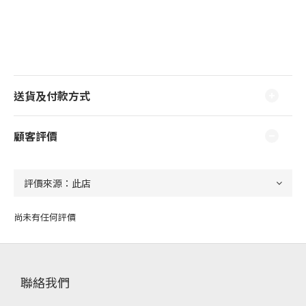
送貨及付款方式
顧客評價
尚未有任何評價
聯絡我們